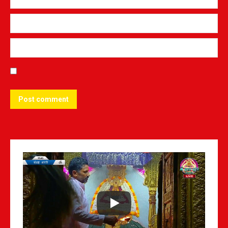
Post comment