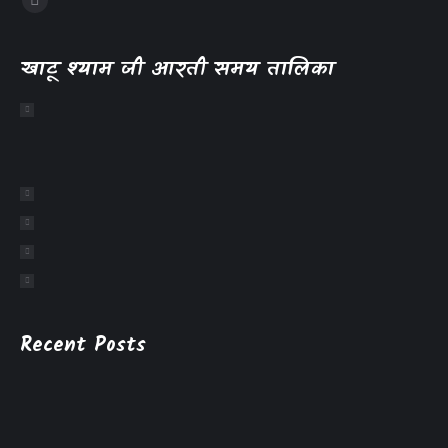
खाटू श्याम जी आरती समय तालिका
Recent Posts