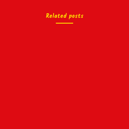
Related posts