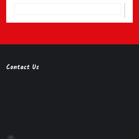
Contact Us