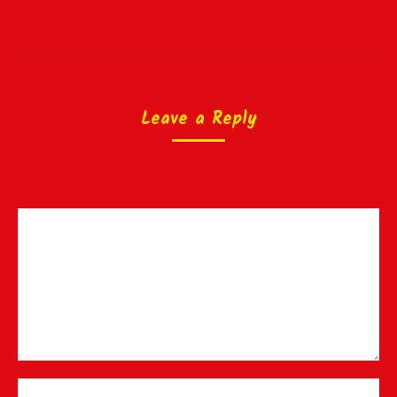
Leave a Reply