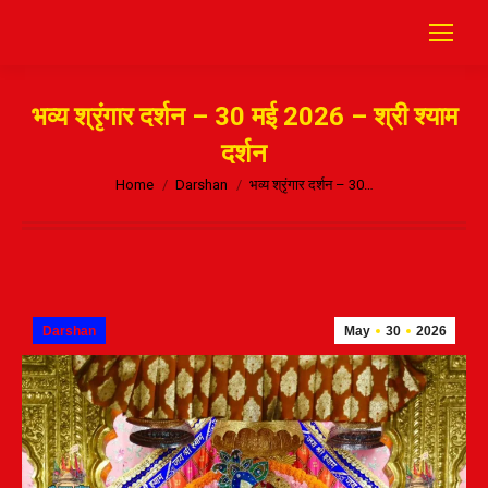
भव्य श्रृंगार दर्शन – 30 मई 2026 – श्री श्याम
दर्शन
Home
Darshan
भव्य श्रृंगार दर्शन – 30…
Darshan
May
30
2026