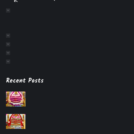
Recent Posts