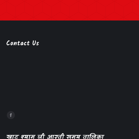
Contact Us
खाटू श्याम जी आरती समय तालिका