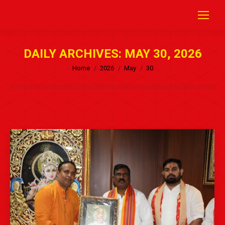
DAILY ARCHIVES:
MAY 30, 2026
Home
2026
May
30