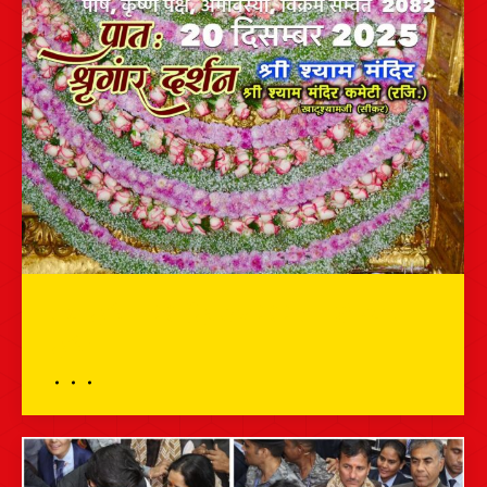
भव्य दर्शन – 20 दिसम्बर 2025 – श्री श्याम
दर्शन