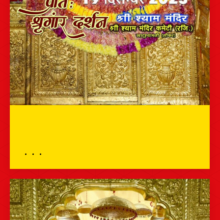
भव्य दर्शन – 19 दिसम्बर 2025 – श्री श्याम
दर्शन