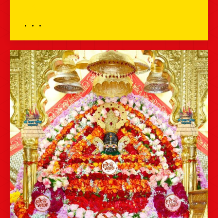
दर्शन