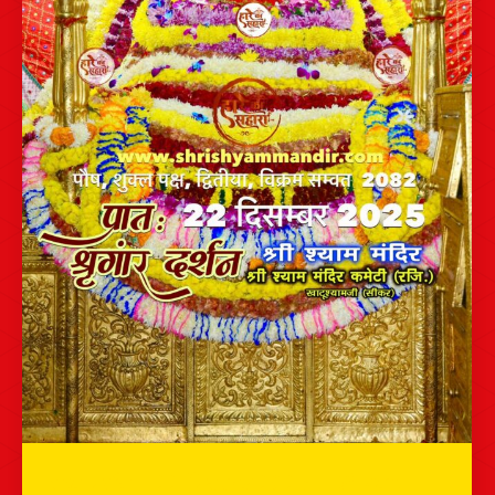
भव्य दर्शन – 22 दिसम्बर 2025 – श्री श्याम