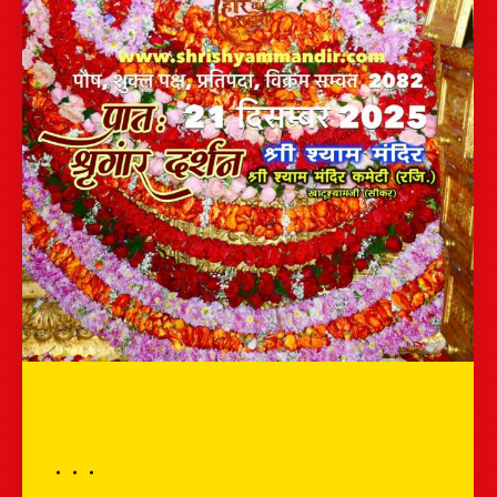
भव्य दर्शन – 21 दिसम्बर 2025 – श्री श्याम
दर्शन