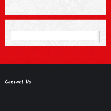
Contact Us