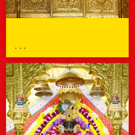
भव्य दर्शन – 23 दिसम्बर 2025 – श्री श्याम
दर्शन