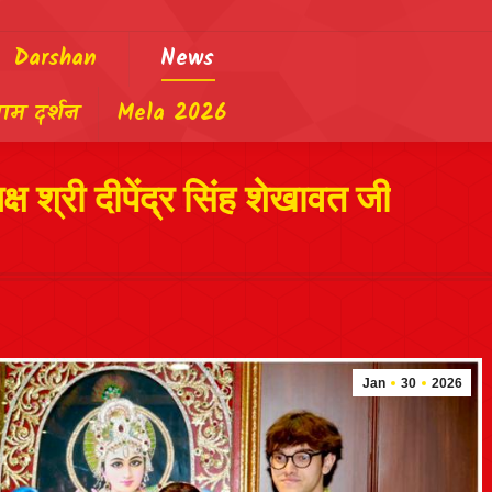
Darshan
News
याम दर्शन
Mela 2026
्ष श्री दीपेंद्र सिंह शेखावत जी
Jan
30
2026