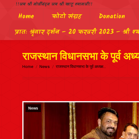
!!जय श्री मोर्वीनंदन जय श्री खाटू श्यामजी!!
Home
फोटो संग्रह
Donation
प्रातः श्रृंगार दर्शन – 20 फरवरी 2023 – श्री श्
राजस्थान विधानसभा के पूर्व अध्यक
Home
News
राजस्थान विधानसभा के पूर्व अध्यक्ष…
News