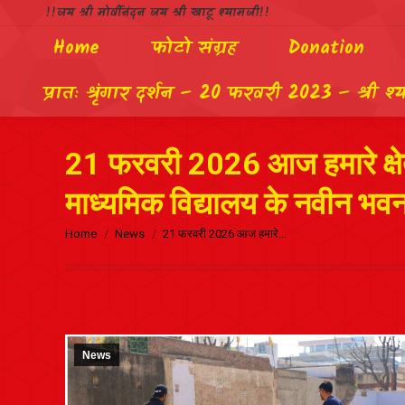
!!जय श्री मोर्वीनंदन जय श्री खाटू श्यामजी!!
Home
फोटो संग्रह
Donation
प्रातः श्रृंगार दर्शन – 20 फरवरी 2023 – श्री श्
21 फरवरी 2026 आज हमारे क्षेत्
माध्यमिक विद्यालय के नवीन भव
Home
News
21 फरवरी 2026 आज हमारे…
News