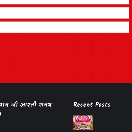
श्याम जी आरती समय
Recent Posts
ा