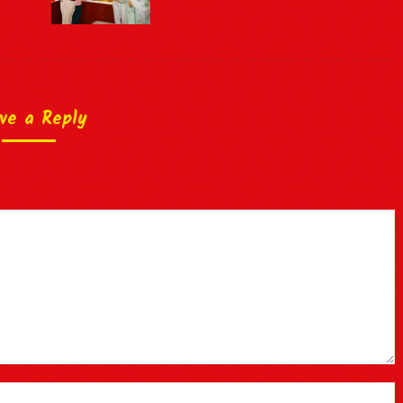
ve a Reply