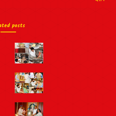
ated posts