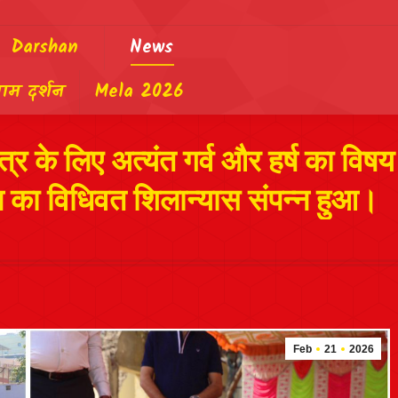
Darshan
News
याम दर्शन
Mela 2026
र के लिए अत्यंत गर्व और हर्ष का विषय
न का विधिवत शिलान्यास संपन्न हुआ।
Feb
21
2026