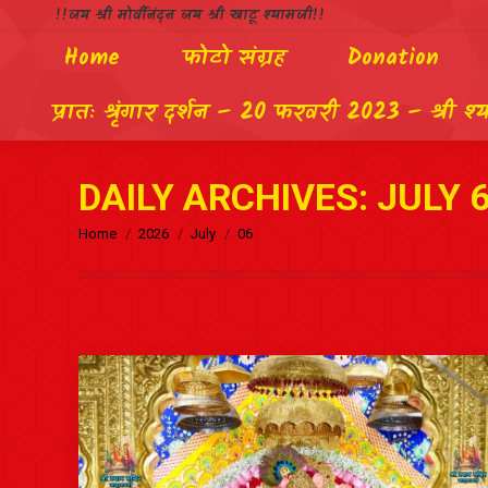
!!जय श्री मोर्वीनंदन जय श्री खाटू श्यामजी!!
Home
फोटो संग्रह
Donation
प्रातः श्रृंगार दर्शन – 20 फरवरी 2023 – श्री श्
DAILY ARCHIVES:
JULY 6
Home
2026
July
06