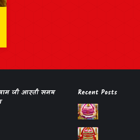
श्याम जी आरती समय
Recent Posts
ा