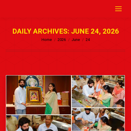
DAILY ARCHIVES:
JUNE 24, 2026
Home
2026
June
24