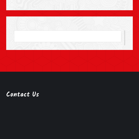
Contact Us