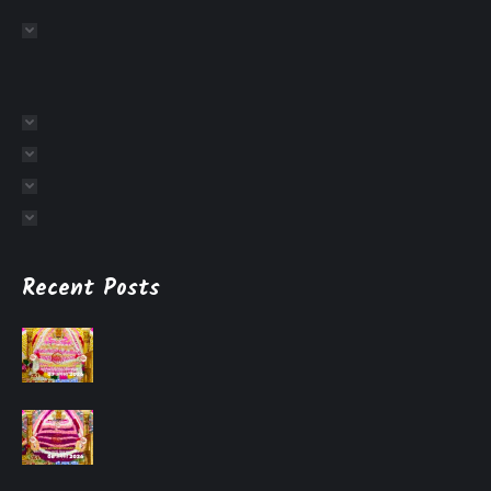
Recent Posts