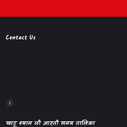
Contact Us
खाटू श्याम जी आरती समय तालिका