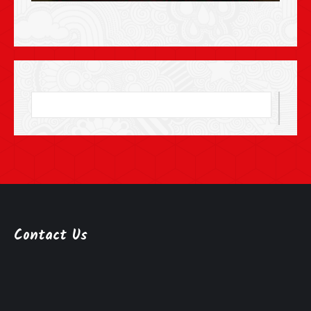
Contact Us