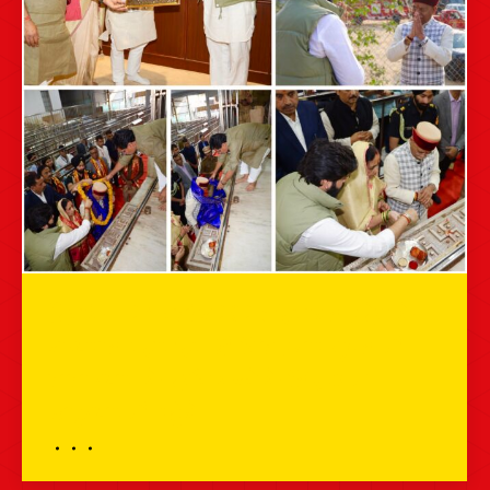
दिनांक – 24 नवंबर 2025 हिमाचल प्रदेश के
राज्यपाल महामहिम श्री शिव प्रताप शुक्ल जी
बाबा श्याम के दर्शन करने के लिए आज
खाटूश्यामजी पहुँचे