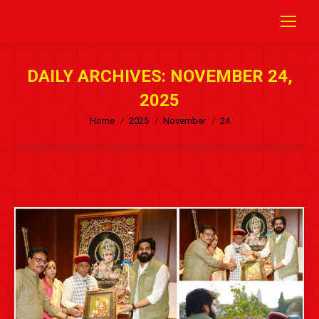
DAILY ARCHIVES:
NOVEMBER 24,
2025
Home
2025
November
24