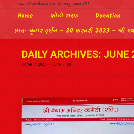
!!जय श्री मोर्वीनंदन जय श्री खाटू श्यामजी!!
Home
फोटो संग्रह
Donation
प्रातः श्रृंगार दर्शन – 20 फरवरी 2023 – श्री श्
DAILY ARCHIVES:
JUNE 
Home
2025
June
28