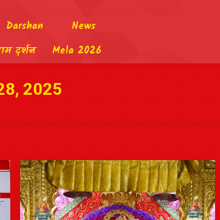
Darshan
News
याम दर्शन
Mela 2026
28, 2025