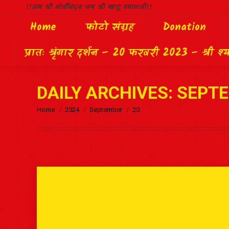
!!जय श्री मोर्वीनंदन जय श्री खाटू श्यामजी!!
Home
फोटो संग्रह
Donation
प्रातः श्रृंगार दर्शन – 20 फरवरी 2023 – श्री श्
DAILY ARCHIVES:
SEPTE
Home
2024
September
20