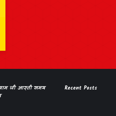
श्याम जी आरती समय
Recent Posts
ा