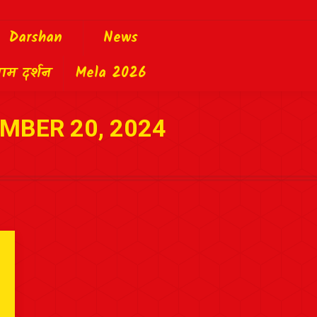
Darshan
News
याम दर्शन
Mela 2026
MBER 20, 2024