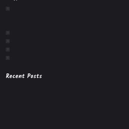
Recent Posts