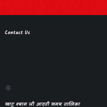
Contact Us
खाटू श्याम जी आरती समय तालिका