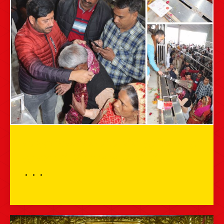
राजस्थान सरकार के जनजातीय, ग्रह विकास एवं
ग्रह रक्षा मंत्री श्री बाबूलाल खराड़ी जी