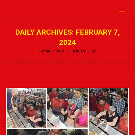
DAILY ARCHIVES:
FEBRUARY 7,
2024
Home
2024
February
07