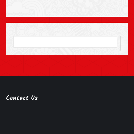
Contact Us