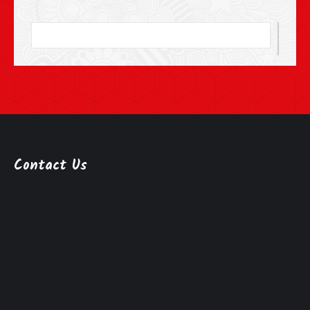
Contact Us