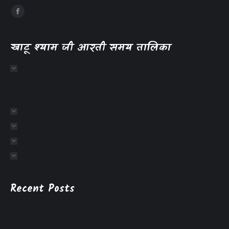
खाटू श्याम जी आरती समय तालिका
Recent Posts