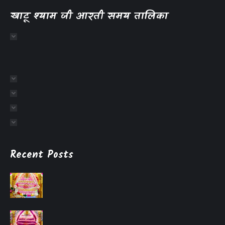
खाटू श्याम जी आरती समय तालिका
Recent Posts