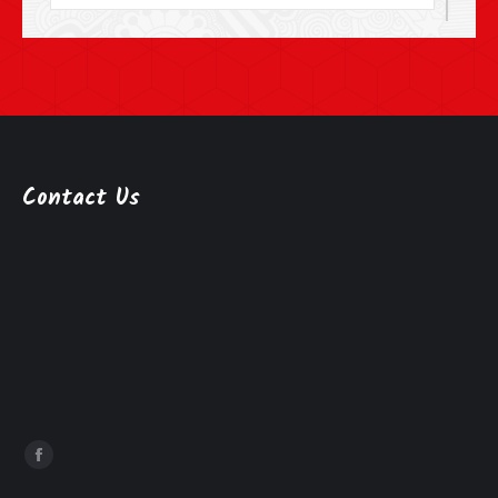
Contact Us