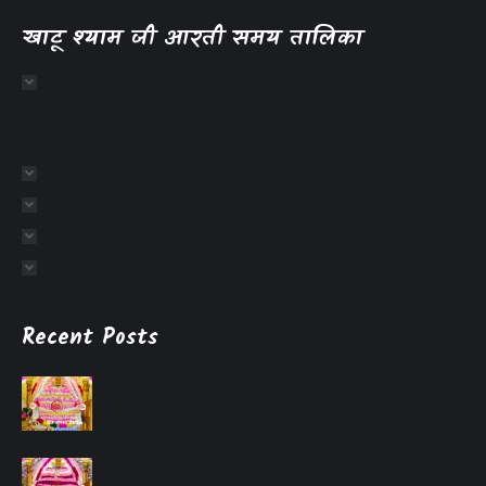
खाटू श्याम जी आरती समय तालिका
Recent Posts