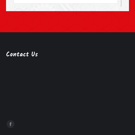
Contact Us