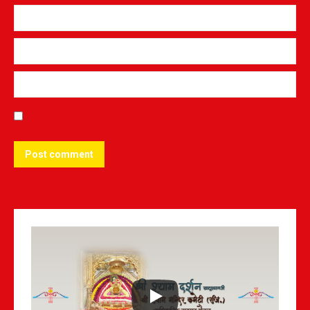
Post comment