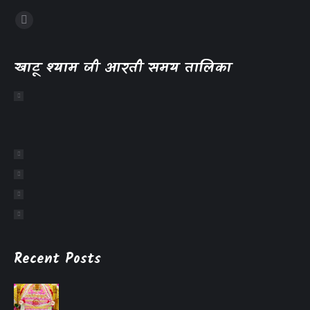
खाटू श्याम जी आरती समय तालिका
Recent Posts