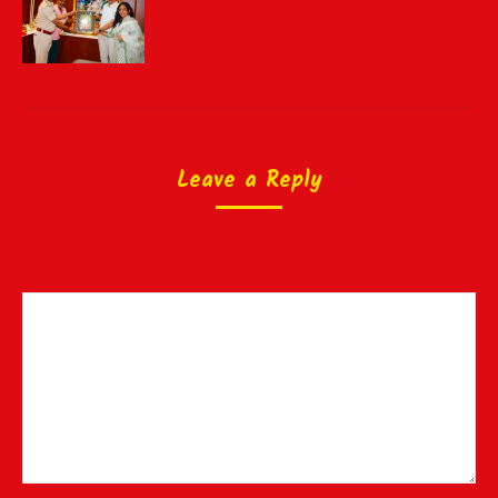
Leave a Reply