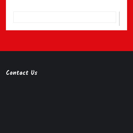
Contact Us