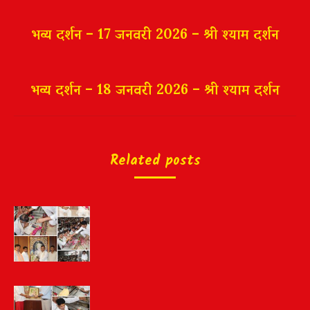
navigation
भव्य दर्शन – 17 जनवरी 2026 – श्री श्याम दर्शन
भव्य दर्शन – 18 जनवरी 2026 – श्री श्याम दर्शन
Related posts