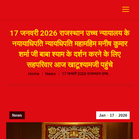
17 जनवरी 2026 राजस्थान उच्च न्यायालय के
नयायाधिपति न्यायधिपति महामहिम मनीष कुमार
शर्मा जी बाबा श्याम के दर्शन करने के लिए
सहपरिवार आज खाटूश्यामजी पहुंचे
Home
News
17 जनवरी 2026 राजस्थान उच्च…
News
Jan
17
2026