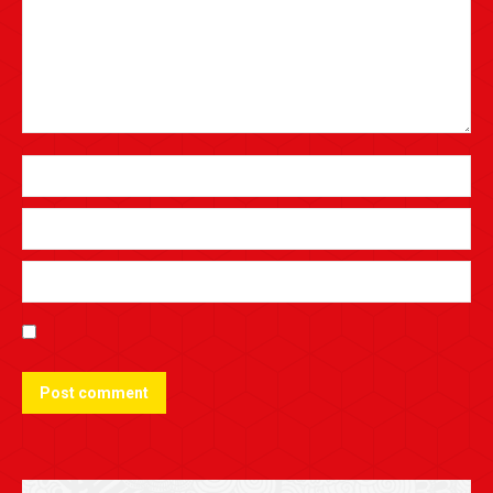
Post comment