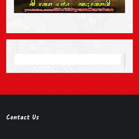
Contact Us