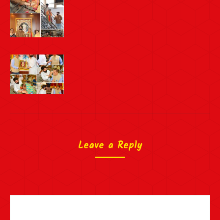
Leave a Reply