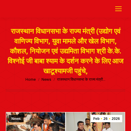
राजस्थान विधानसभा के राज्य मंत्री (उद्योग एवं
वाणिज्य विभाग, युवा मामले और खेल विभाग,
कौशल, नियोजन एवं उद्यमिता विभाग श्री के.के.
विश्‍नोई जी बाबा श्याम के दर्शन करने के लिए आज
खाटूश्यामजी पहुंचे,
Home
News
राजस्थान विधानसभा के राज्य मंत्री…
News
Feb
26
2026