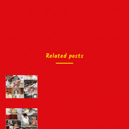
Related posts