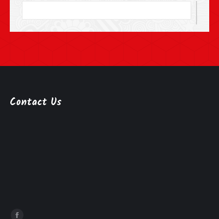
Contact Us