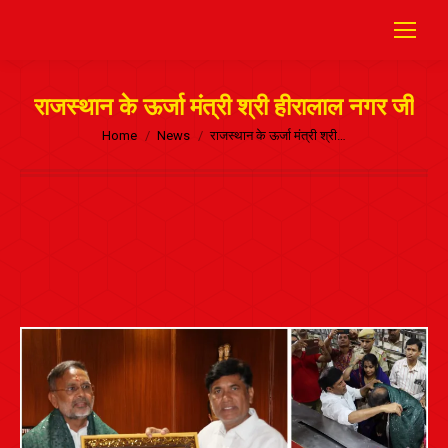
राजस्थान के ऊर्जा मंत्री श्री हीरालाल नगर जी
Home
News
राजस्थान के ऊर्जा मंत्री श्री…