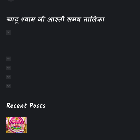
खाटू श्याम जी आरती समय तालिका
Recent Posts