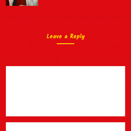
Leave a Reply