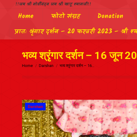
!!जय श्री मोर्वीनंदन जय श्री खाटू श्यामजी!!
Home
फोटो संग्रह
Donation
प्रातः श्रृंगार दर्शन – 20 फरवरी 2023 – श्री श्
भव्य श्रृंगार दर्शन – 16 जून 2
Home
Darshan
भव्य श्रृंगार दर्शन – 16…
Darshan