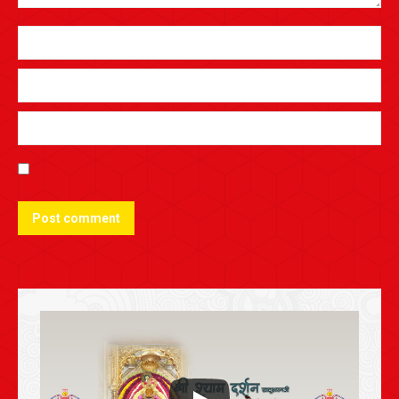
Post comment