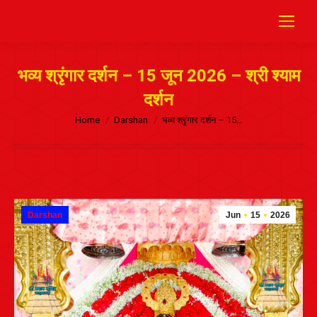
भव्य श्रृंगार दर्शन – 15 जून 2026 – श्री श्याम
दर्शन
Home
Darshan
भव्य श्रृंगार दर्शन – 15…
Darshan
Jun
15
2026