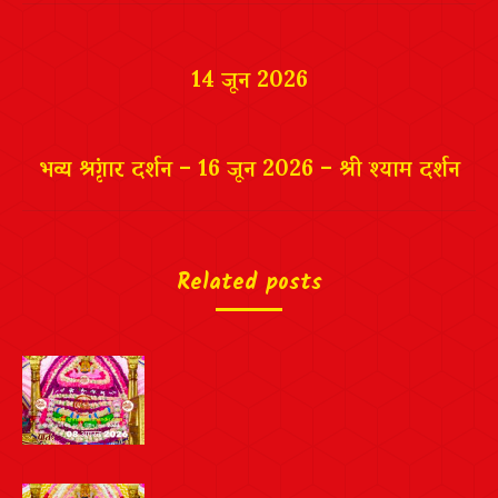
Post
navigation
14 जून 2026
भव्य श्रृंगार दर्शन – 16 जून 2026 – श्री श्याम दर्शन
Related posts