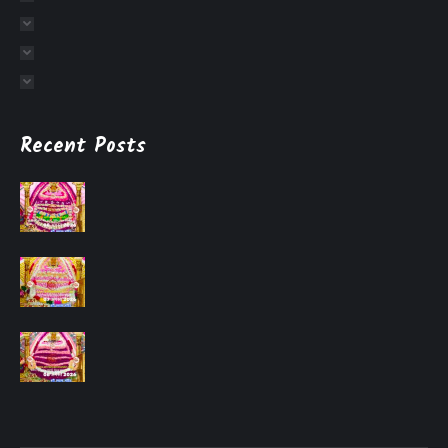
Recent Posts