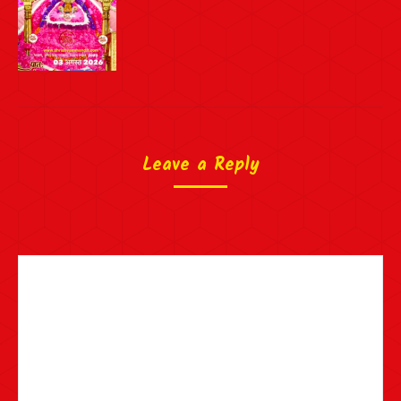
Leave a Reply