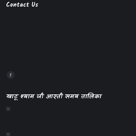
Contact Us
खाटू श्याम जी आरती समय तालिका