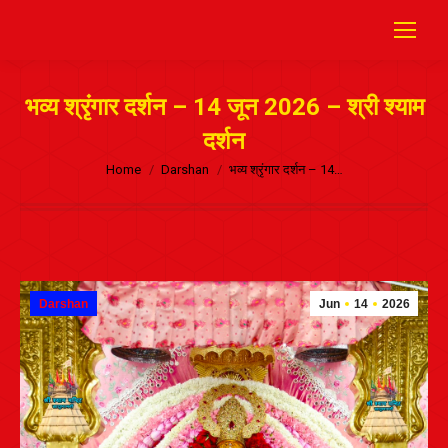
भव्य श्रृंगार दर्शन – 14 जून 2026 – श्री श्याम
दर्शन
Home
Darshan
भव्य श्रृंगार दर्शन – 14…
Darshan
Jun
14
2026