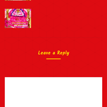
Leave a Reply