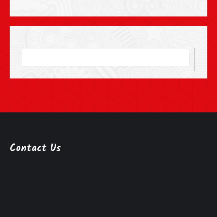
Contact Us