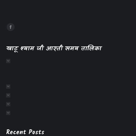
खाटू श्याम जी आरती समय तालिका
Recent Posts