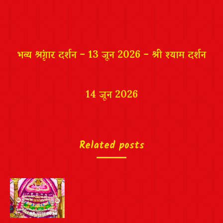
Facebook
Twitter
Pinterest
LinkedIn
Post
navigation
भव्य श्रृंगार दर्शन – 13 जून 2026 – श्री श्याम दर्शन
14 जून 2026
Related posts