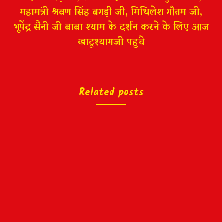
महामंत्री श्रवण सिंह बगड़ी जी, मिथिलेश गौतम जी,
भूपेंद्र सैनी जी बाबा श्याम के दर्शन करने के लिए आज
खाटूश्यामजी पहुंचे
Related posts