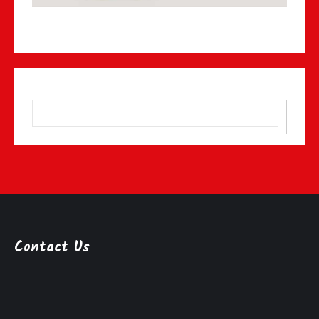
Contact Us