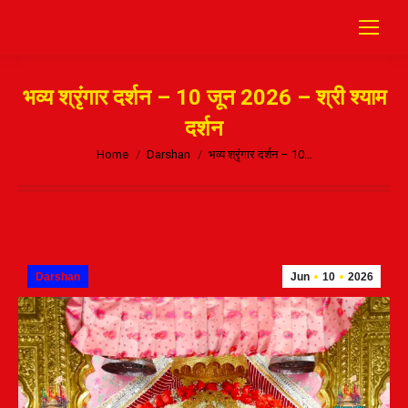
भव्य श्रृंगार दर्शन – 10 जून 2026 – श्री श्याम
दर्शन
Home
Darshan
भव्य श्रृंगार दर्शन – 10…
Darshan
Jun
10
2026