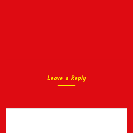
Leave a Reply