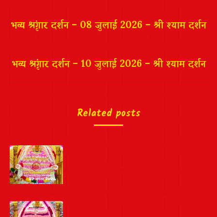
navigation
भव्य श्रृंगार दर्शन – 08 जुलाई 2026 – श्री श्याम दर्शन
भव्य श्रृंगार दर्शन – 10 जुलाई 2026 – श्री श्याम दर्शन
Related posts