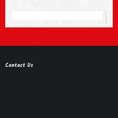
Contact Us