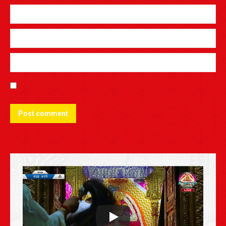
Post comment