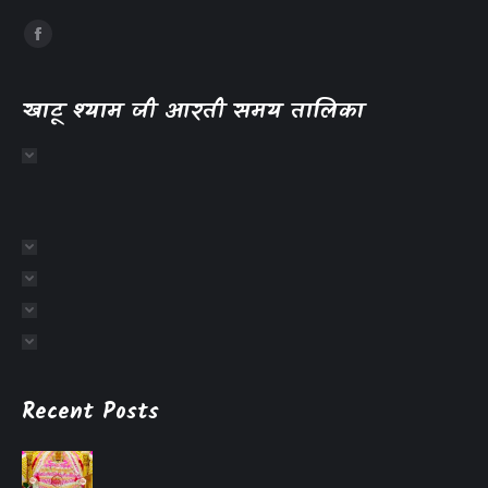
खाटू श्याम जी आरती समय तालिका
Recent Posts