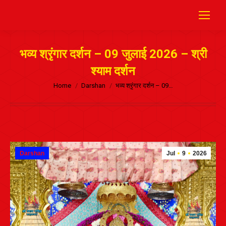
भव्य श्रृंगार दर्शन – 09 जुलाई 2026 – श्री
श्याम दर्शन
Home
Darshan
भव्य श्रृंगार दर्शन – 09…
Darshan
Jul
9
2026