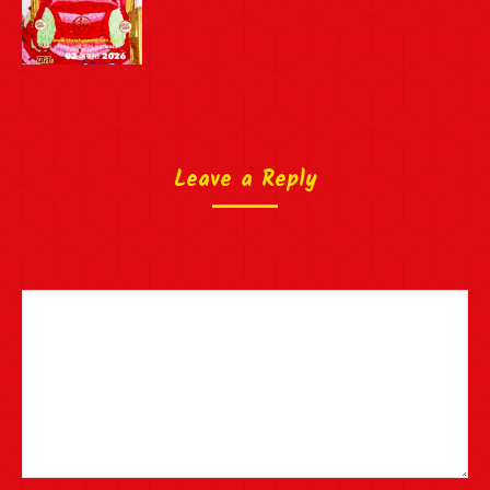
Leave a Reply