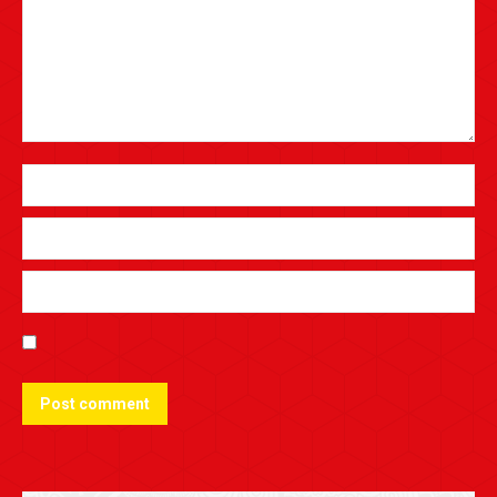
Post comment