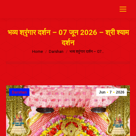
भव्य श्रृंगार दर्शन – 07 जून 2026 – श्री श्याम
दर्शन
Home
Darshan
भव्य श्रृंगार दर्शन – 07…
Darshan
Jun
7
2026