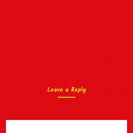
Leave a Reply