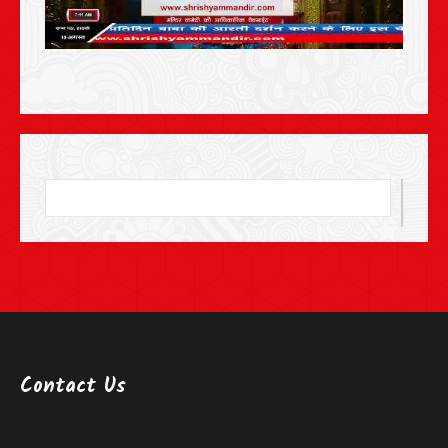
Contact Us