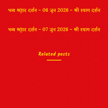
navigation
भव्य श्रृंगार दर्शन – 06 जून 2026 – श्री श्याम दर्शन
भव्य श्रृंगार दर्शन – 07 जून 2026 – श्री श्याम दर्शन
Related posts