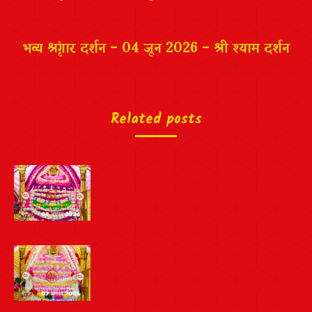
भव्य श्रृंगार दर्शन – 04 जून 2026 – श्री श्याम दर्शन
Related posts