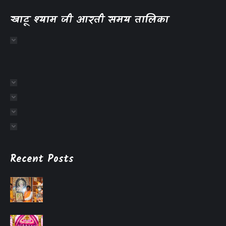
खाटू श्याम जी आरती समय तालिका
Recent Posts