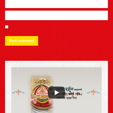
Post comment