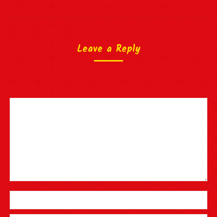
Leave a Reply