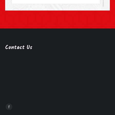
Contact Us