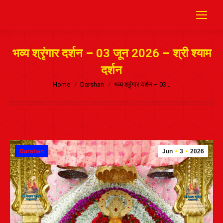
भव्य श्रृंगार दर्शन – 03 जून 2026 – श्री श्याम
दर्शन
Home
Darshan
भव्य श्रृंगार दर्शन – 03…
Darshan
Jun
3
2026