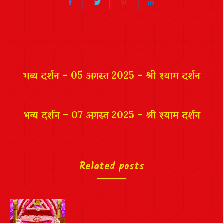
Share
Share
Share
Share
on
on
on
on
Facebook
Twitter
Pinterest
LinkedIn
Post
navigation
भव्य दर्शन – 05 अगस्त 2025 – श्री श्याम दर्शन
भव्य दर्शन – 07 अगस्त 2025 – श्री श्याम दर्शन
Related posts