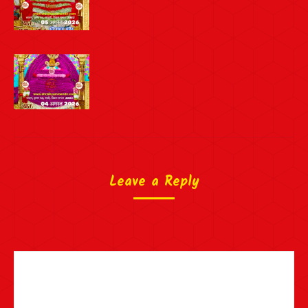
Leave a Reply