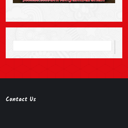
Contact Us