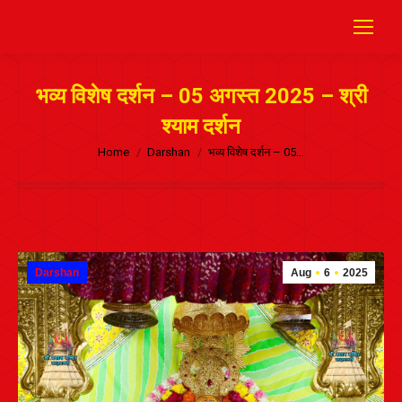
भव्य विशेष दर्शन – 05 अगस्त 2025 – श्री
श्याम दर्शन
Home
Darshan
भव्य विशेष दर्शन – 05…
Darshan
Aug
6
2025