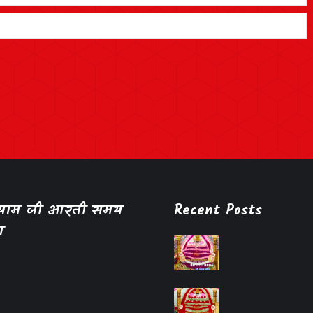
श्याम जी आरती समय
Recent Posts
ा