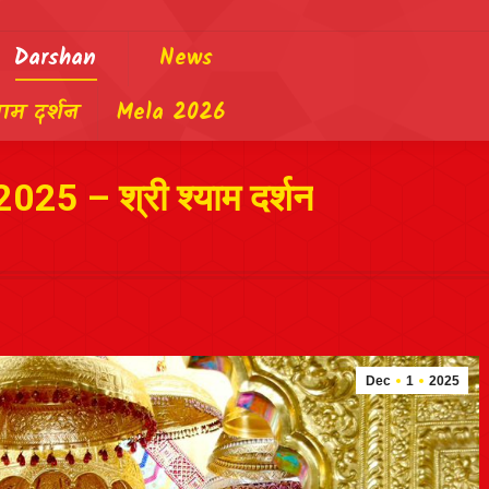
Darshan
News
याम दर्शन
Mela 2026
2025 – श्री श्याम दर्शन
Dec
1
2025