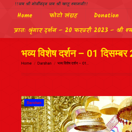
!!जय श्री मोर्वीनंदन जय श्री खाटू श्यामजी!!
Home
फोटो संग्रह
Donation
प्रातः श्रृंगार दर्शन – 20 फरवरी 2023 – श्री श्
भव्य विशेष दर्शन – 01 दिसम्बर 
Home
Darshan
भव्य विशेष दर्शन – 01…
Darshan