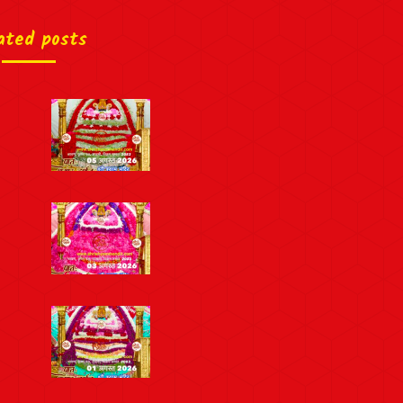
ated posts