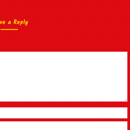
ve a Reply