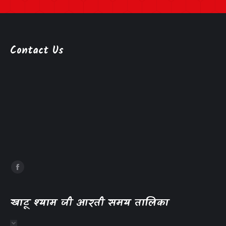
Contact Us
खाटू श्याम जी आरती समय तालिका