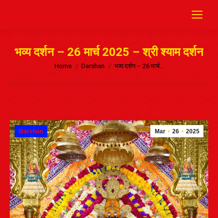
भव्य दर्शन – 26 मार्च 2025 – श्री श्याम दर्शन
Home
Darshan
भव्य दर्शन – 26 मार्च…
Darshan
Mar
26
2025