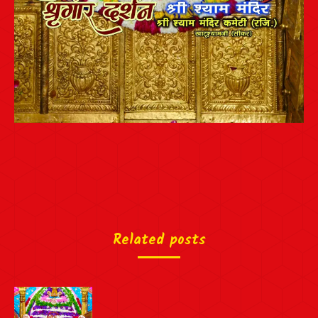
Related posts