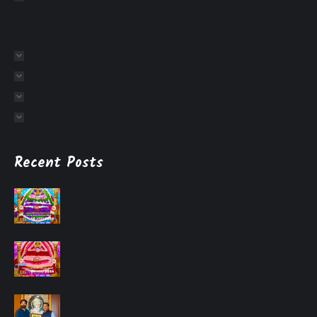
Recent Posts