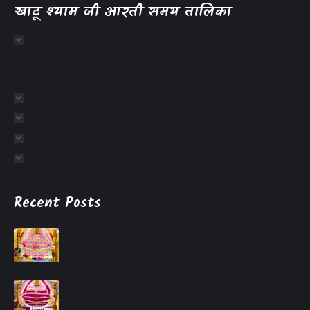
खाटू श्याम जी आरती समय तालिका
Recent Posts