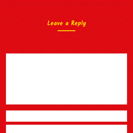
Leave a Reply