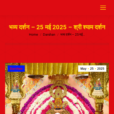
भव्य दर्शन – 25 मई 2025 – श्री श्याम दर्शन
Home
Darshan
भव्य दर्शन – 25 मई…
Darshan
May
25
2025