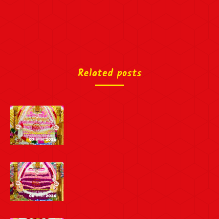
Related posts