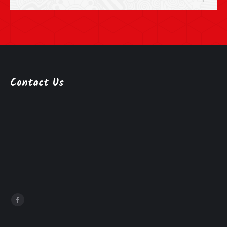
Contact Us