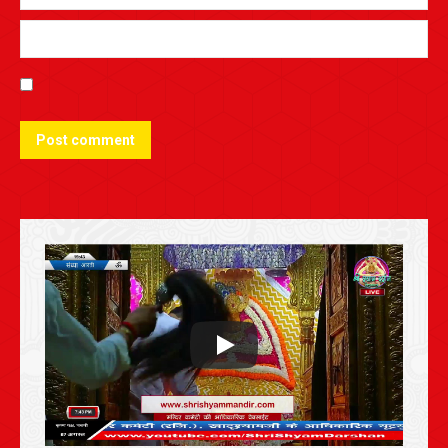
Post comment