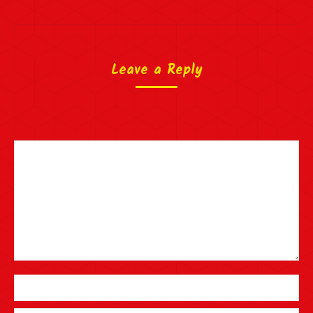
Leave a Reply