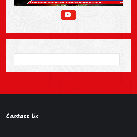
Contact Us