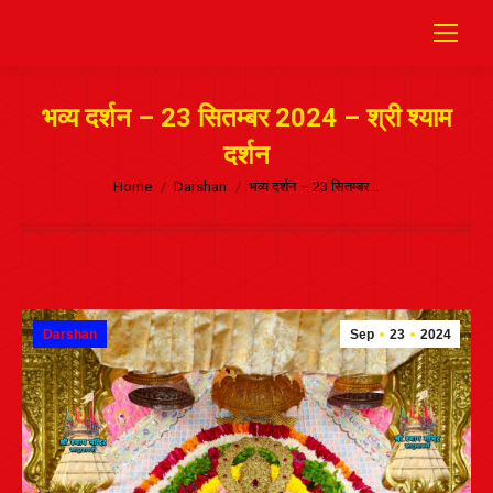
भव्य दर्शन – 23 सितम्बर 2024 – श्री श्याम
दर्शन
Home
Darshan
भव्य दर्शन – 23 सितम्बर…
Darshan
Sep
23
2024