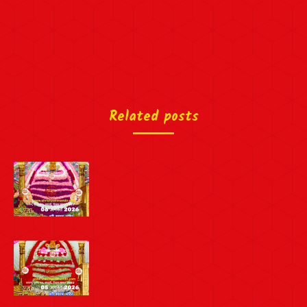
Related posts