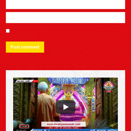
Post comment