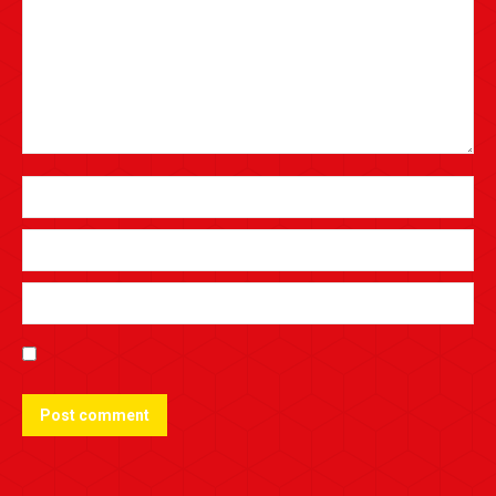
Post comment