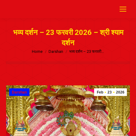
भव्य दर्शन – 23 फरवरी 2026 – श्री श्याम
दर्शन
Home
Darshan
भव्य दर्शन – 23 फरवरी…
Darshan
Feb
23
2026