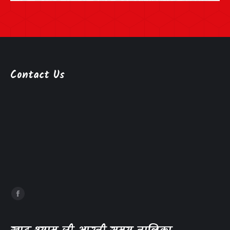
Contact Us