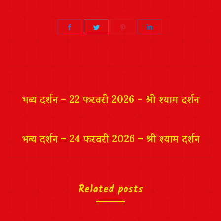
Share
Share
Share
Share
on
on
on
on
Facebook
Twitter
Pinterest
LinkedIn
Post
navigation
भव्य दर्शन – 22 फरवरी 2026 – श्री श्याम दर्शन
भव्य दर्शन – 24 फरवरी 2026 – श्री श्याम दर्शन
Related posts