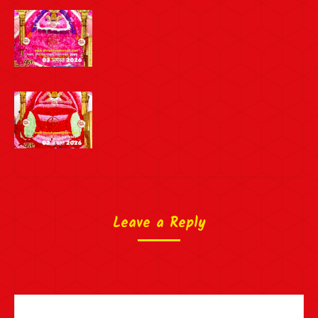
Leave a Reply