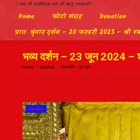
!!जय श्री मोर्वीनंदन जय श्री खाटू श्यामजी!!
Home
फोटो संग्रह
Donation
प्रातः श्रृंगार दर्शन – 20 फरवरी 2023 – श्री श्
भव्य दर्शन – 23 जून 2024 – श्
Home
Darshan
भव्य दर्शन – 23 जून…
Darshan