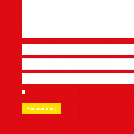
Post comment