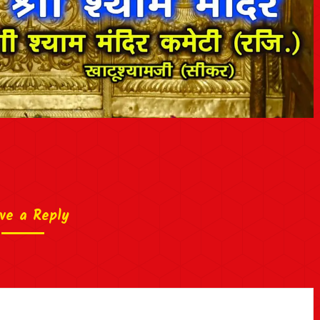
ve a Reply