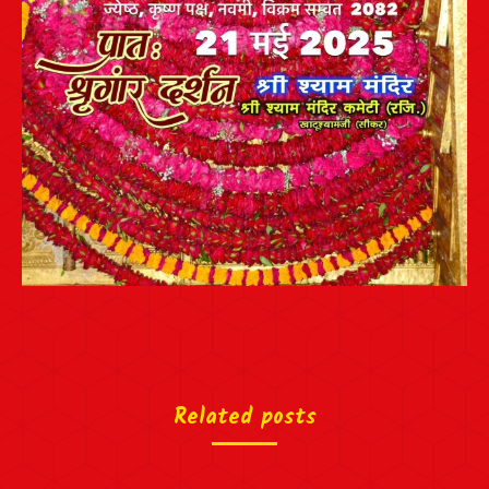
Related posts