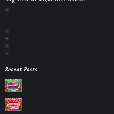
Recent Posts