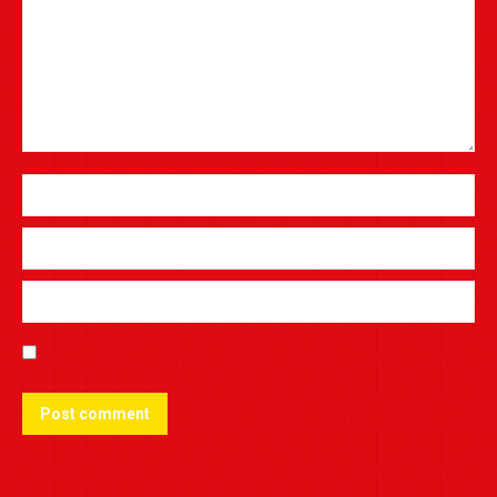
Post comment