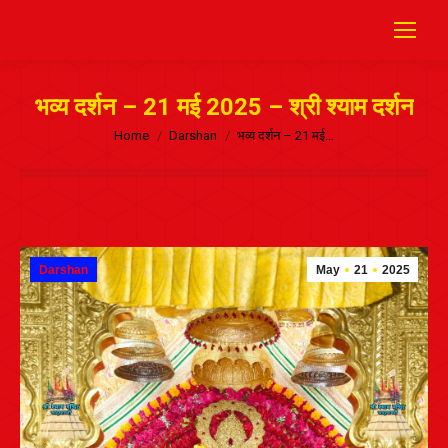
भव्य दर्शन – 21 मई 2025 – श्री श्याम दर्शन
Home
Darshan
भव्य दर्शन – 21 मई…
Darshan
May
21
2025