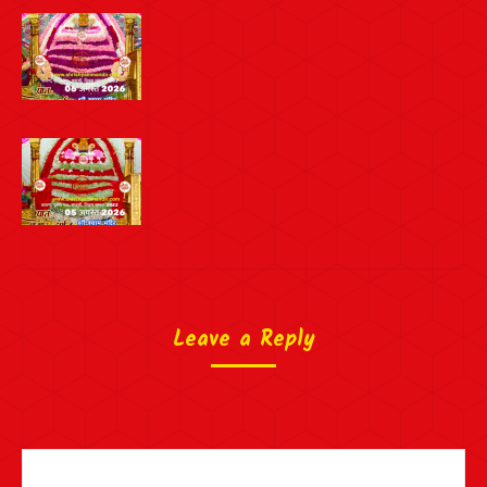
Leave a Reply