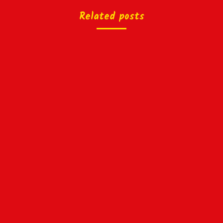
Related posts