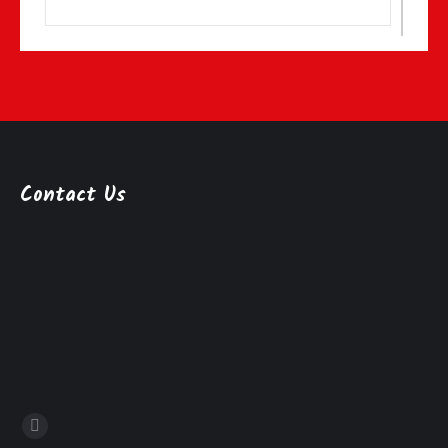
Contact Us