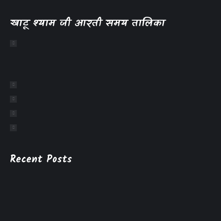
खाटू श्याम जी आरती समय तालिका
Recent Posts