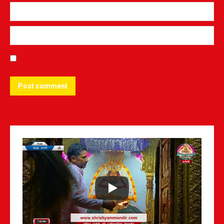
Post comment