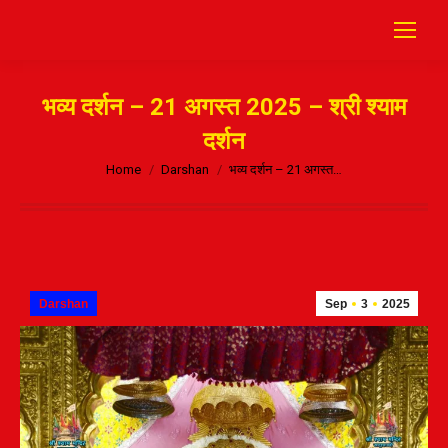
भव्य दर्शन – 21 अगस्त 2025 – श्री श्याम
दर्शन
Home
Darshan
भव्य दर्शन – 21 अगस्त…
Darshan
Sep
3
2025