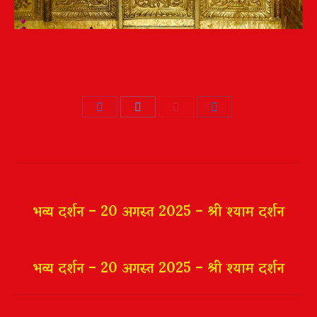
Share
Share
Share
Share
on
on
on
on
Facebook
Twitter
Pinterest
LinkedIn
Post
navigation
भव्य दर्शन – 20 अगस्त 2025 – श्री श्याम दर्शन
भव्य दर्शन – 20 अगस्त 2025 – श्री श्याम दर्शन