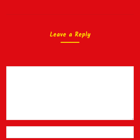
Leave a Reply