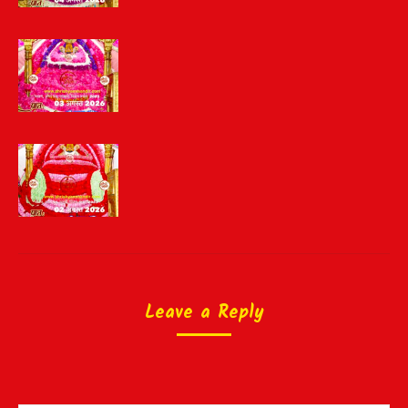
Leave a Reply