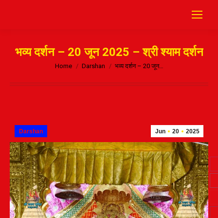
भव्य दर्शन – 20 जून 2025 – श्री श्याम दर्शन
Home
Darshan
भव्य दर्शन – 20 जून…
Darshan
Jun
20
2025