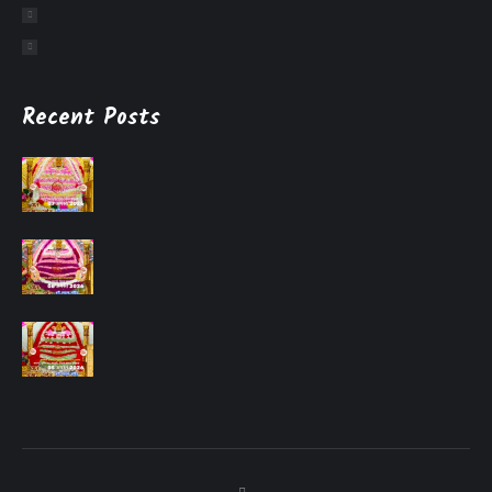
Recent Posts