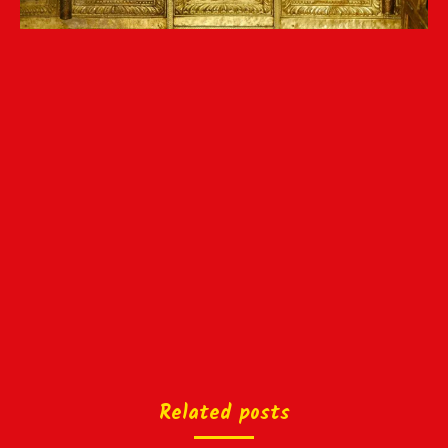
Related posts