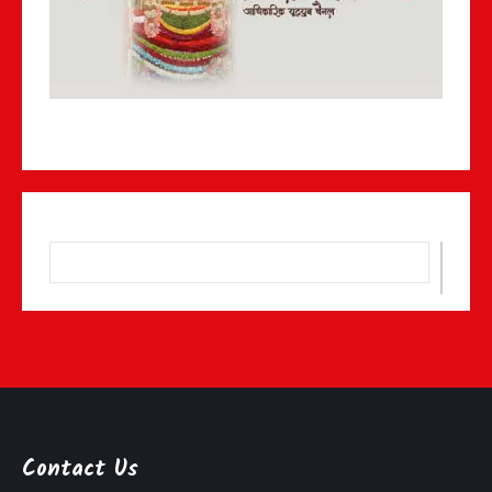
Contact Us