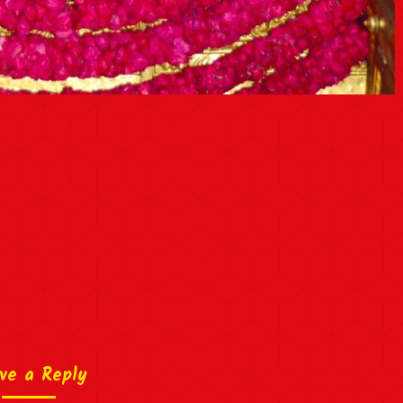
ve a Reply