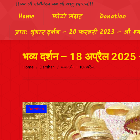
!!जय श्री मोर्वीनंदन जय श्री खाटू श्यामजी!!
Home
फोटो संग्रह
Donation
प्रातः श्रृंगार दर्शन – 20 फरवरी 2023 – श्री श्
भव्य दर्शन – 18 अप्रैल 2025 –
Home
Darshan
भव्य दर्शन – 18 अप्रैल…
Darshan