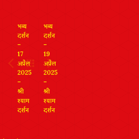
भव्य
भव्य
दर्शन
दर्शन
–
–
17
19
अप्रैल
अप्रैल
2025
2025
–
–
श्री
श्री
श्याम
श्याम
दर्शन
दर्शन