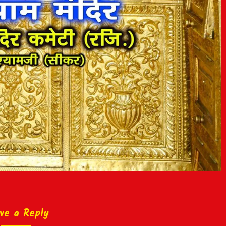
ve a Reply