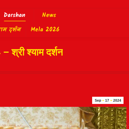
Darshan
News
याम दर्शन
Mela 2026
– श्री श्याम दर्शन
Sep
17
2024