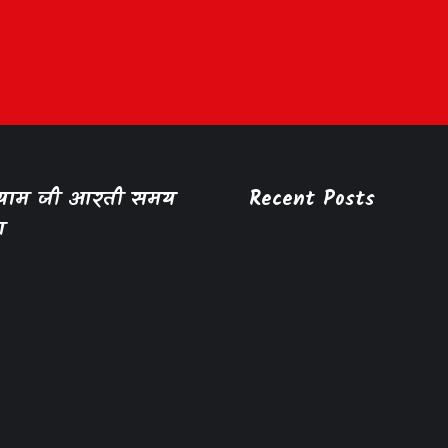
श्याम जी आरती समय
Recent Posts
ा