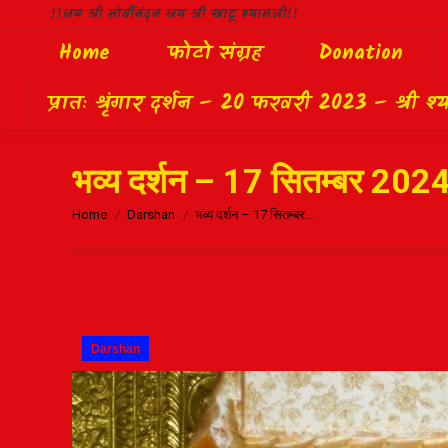
!!जय श्री मोर्वीनंदन जय श्री खाटू श्यामजी!!
Home
फोटो संग्रह
Donation
प्रातः श्रृंगार दर्शन – 20 फरवरी 2023 – श्री श्
भव्य दर्शन – 17 सितम्बर 2024 
Home
Darshan
भव्य दर्शन – 17 सितम्बर…
Darshan