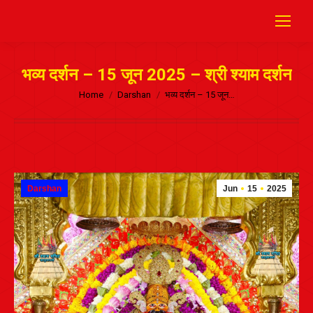
भव्य दर्शन – 15 जून 2025 – श्री श्याम दर्शन
Home
Darshan
भव्य दर्शन – 15 जून…
Darshan
Jun
15
2025