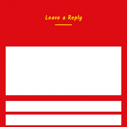
Leave a Reply