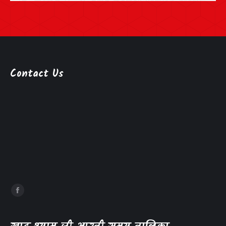
Contact Us