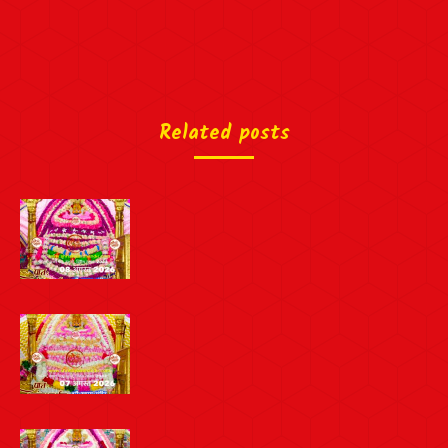
Related posts