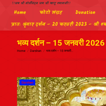
!!जय श्री मोर्वीनंदन जय श्री खाटू श्यामजी!!
Home
फोटो संग्रह
Donation
प्रातः श्रृंगार दर्शन – 20 फरवरी 2023 – श्री श्
भव्य दर्शन – 15 जनवरी 2026 –
Home
Darshan
भव्य दर्शन – 15 जनवरी…
Darshan