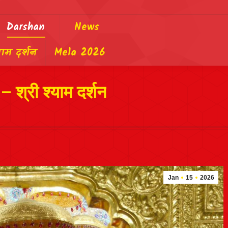
Darshan
News
याम दर्शन
Mela 2026
 श्री श्याम दर्शन
Jan
15
2026