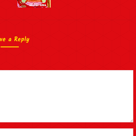
ve a Reply