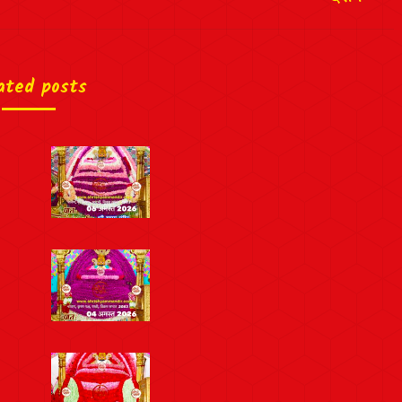
ated posts