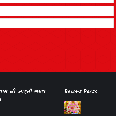
श्याम जी आरती समय
Recent Posts
ा