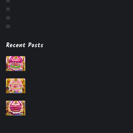
Recent Posts