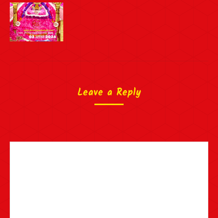
Leave a Reply