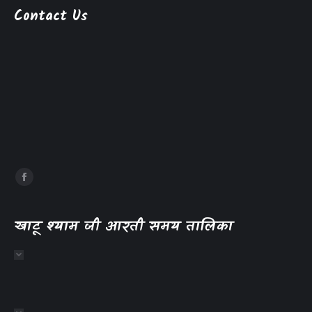
Contact Us
खाटू श्याम जी आरती समय तालिका