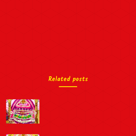
Related posts