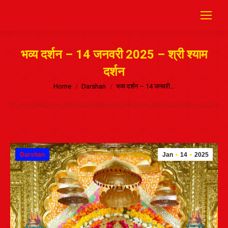
भव्य दर्शन – 14 जनवरी 2025 – श्री श्याम
दर्शन
Home
Darshan
भव्य दर्शन – 14 जनवरी…
Darshan
Jan
14
2025