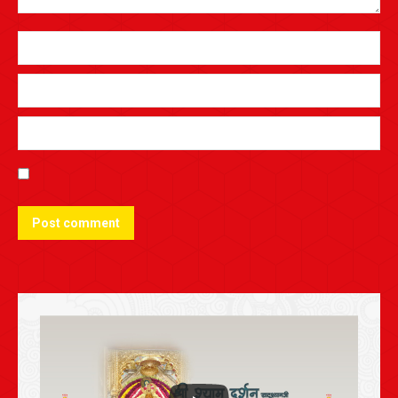
Post comment