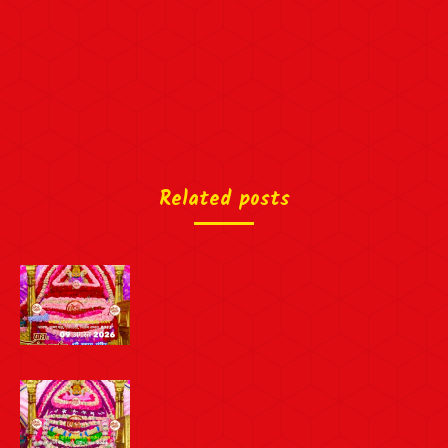
Related posts