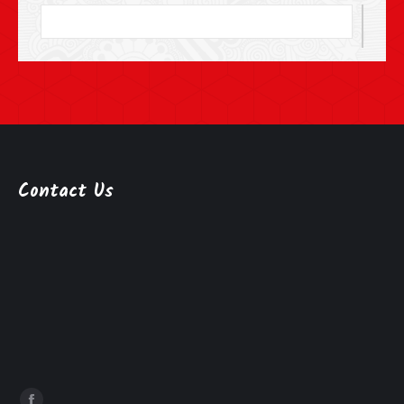
Contact Us