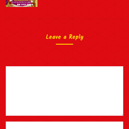
Leave a Reply