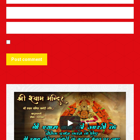
Post comment