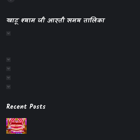
खाटू श्याम जी आरती समय तालिका
Recent Posts