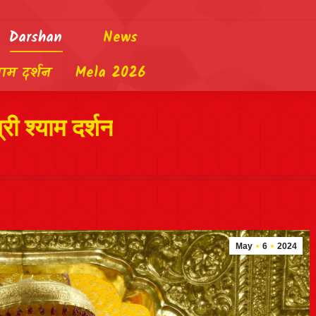
Darshan
News
याम दर्शन
Mela 2026
ी श्याम दर्शन
May
6
2024