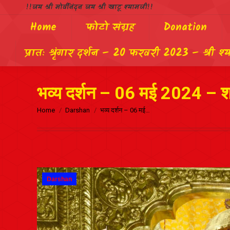
!!जय श्री मोर्वीनंदन जय श्री खाटू श्यामजी!!
Home
फोटो संग्रह
Donation
प्रातः श्रृंगार दर्शन – 20 फरवरी 2023 – श्री श्
भव्य दर्शन – 06 मई 2024 – श्र
Home
Darshan
भव्य दर्शन – 06 मई…
Darshan