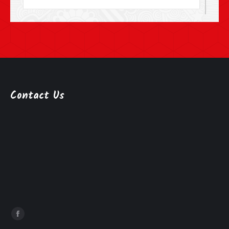
Contact Us