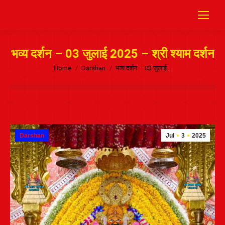
भव्य दर्शन – 03 जुलाई 2025 – श्री श्याम दर्शन
Home
Darshan
भव्य दर्शन – 03 जुलाई…
Darshan
Jul
3
2025