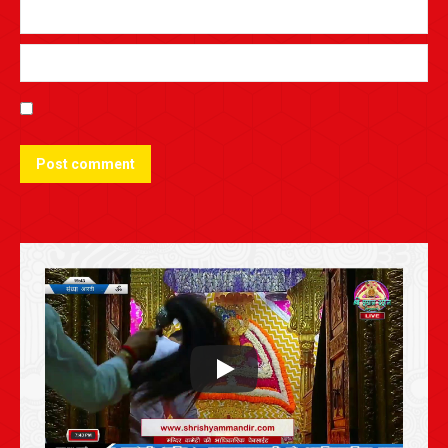
Post comment