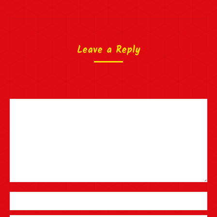
Leave a Reply