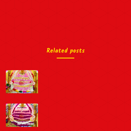
Related posts