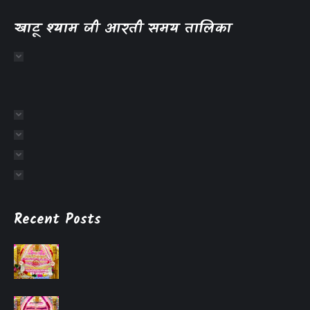
खाटू श्याम जी आरती समय तालिका
Recent Posts