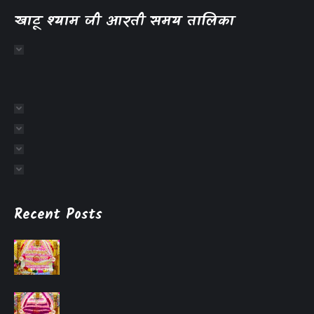
खाटू श्याम जी आरती समय तालिका
Recent Posts