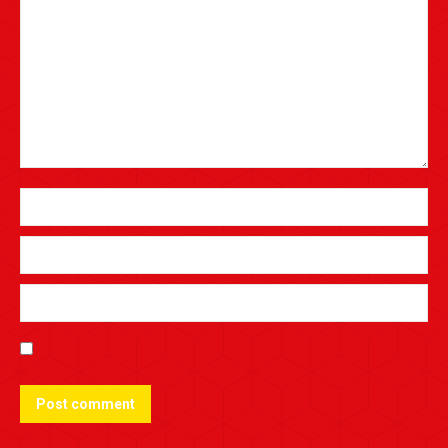
Post comment