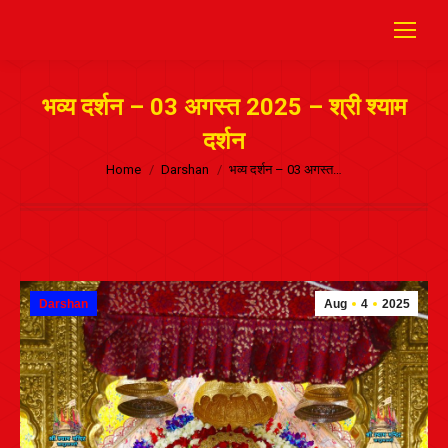
भव्य दर्शन – 03 अगस्त 2025 – श्री श्याम
दर्शन
Home
Darshan
भव्य दर्शन – 03 अगस्त…
Darshan
Aug
4
2025