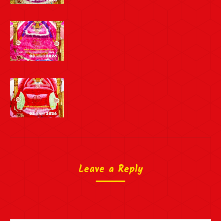
Leave a Reply