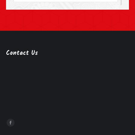
Contact Us