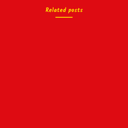
Related posts