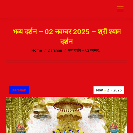
भव्य दर्शन – 02 नवम्बर 2025 – श्री श्याम
दर्शन
Home
Darshan
भव्य दर्शन – 02 नवम्बर…
Darshan
Nov
2
2025