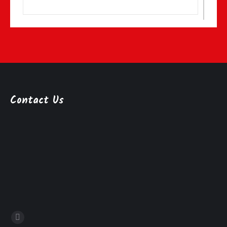
Contact Us