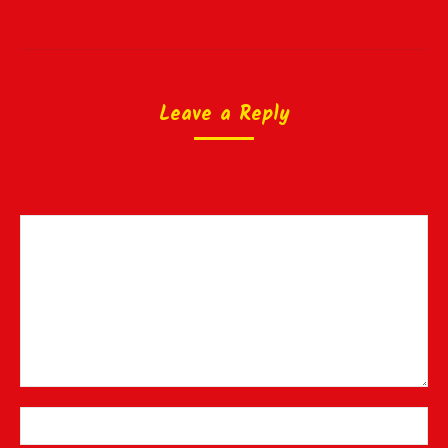
Leave a Reply