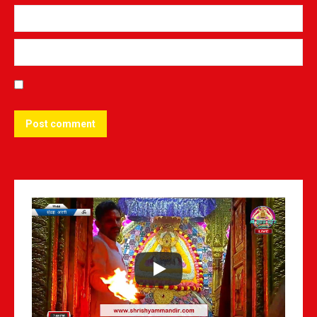
Post comment