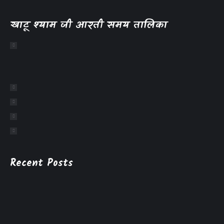
खाटू श्याम जी आरती समय तालिका
Recent Posts