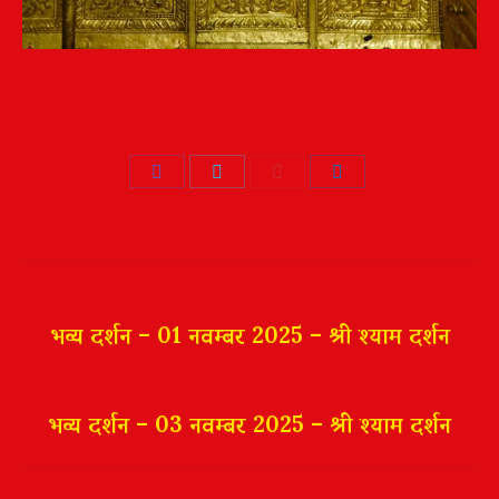
Share
Share
Share
Share
on
on
on
on
Facebook
Twitter
Pinterest
LinkedIn
Post
navigation
भव्य दर्शन – 01 नवम्बर 2025 – श्री श्याम दर्शन
भव्य दर्शन – 03 नवम्बर 2025 – श्री श्याम दर्शन