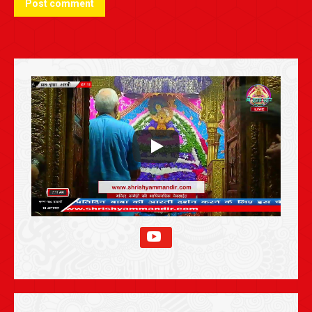
Post comment