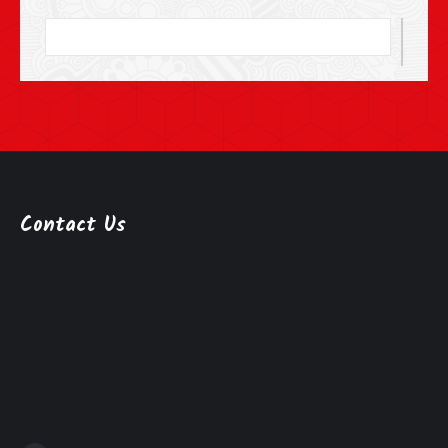
Contact Us