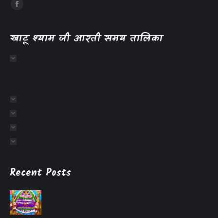
खाटू श्याम जी आरती समय तालिका
Recent Posts