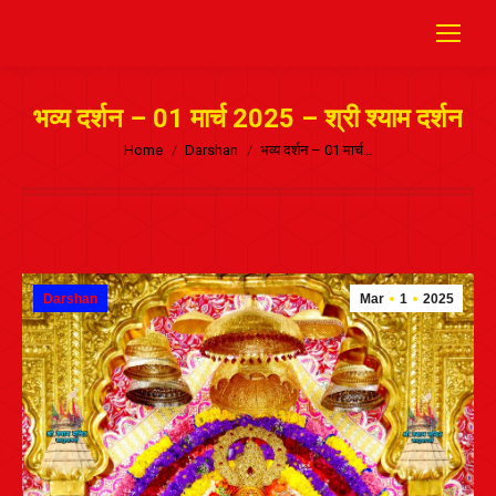
भव्य दर्शन – 01 मार्च 2025 – श्री श्याम दर्शन
Home
Darshan
भव्य दर्शन – 01 मार्च…
Darshan
Mar
1
2025