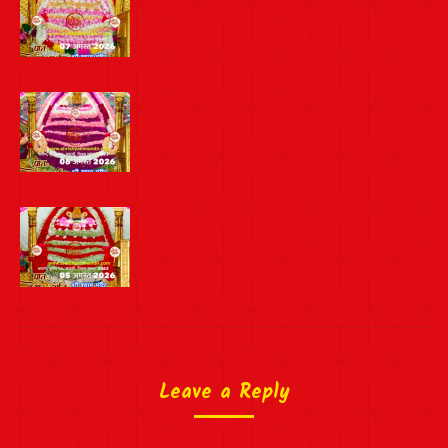
Leave a Reply