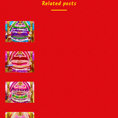
Related posts