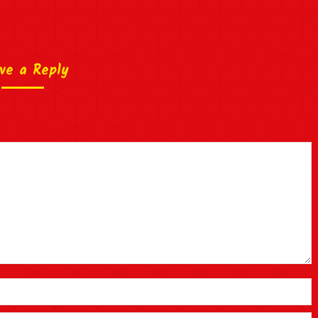
ve a Reply