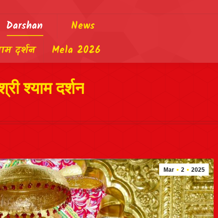
Darshan
News
याम दर्शन
Mela 2026
्री श्याम दर्शन
Mar
2
2025