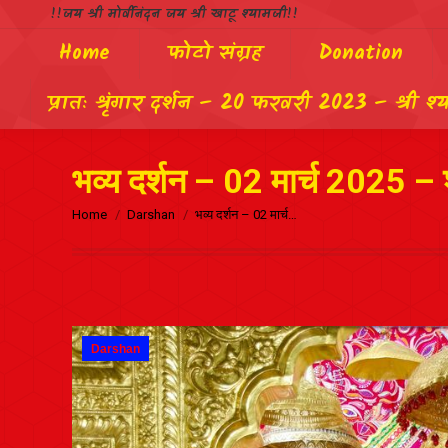
!!जय श्री मोर्वीनंदन जय श्री खाटू श्यामजी!!
Home
फोटो संग्रह
Donation
प्रातः श्रृंगार दर्शन – 20 फरवरी 2023 – श्री श्
भव्य दर्शन – 02 मार्च 2025 – श
Home
Darshan
भव्य दर्शन – 02 मार्च…
Darshan