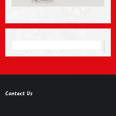
Contact Us