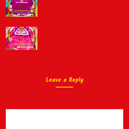
Leave a Reply