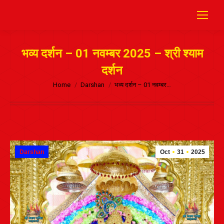
भव्य दर्शन – 01 नवम्बर 2025 – श्री श्याम
दर्शन
Home
Darshan
भव्य दर्शन – 01 नवम्बर…
Darshan
Oct
31
2025