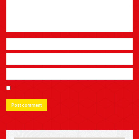
Post comment