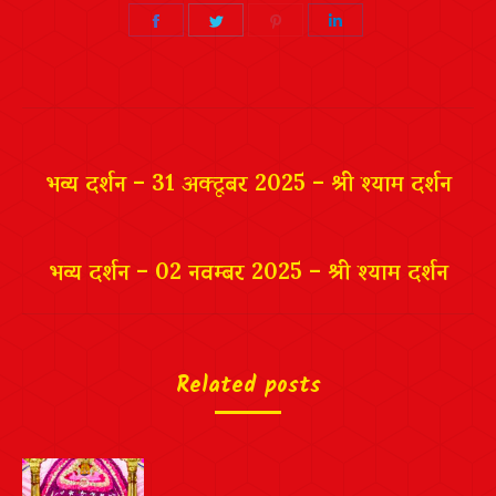
Share
Share
Share
Share
on
on
on
on
Facebook
Twitter
Pinterest
LinkedIn
Post
navigation
भव्य दर्शन – 31 अक्टूबर 2025 – श्री श्याम दर्शन
भव्य दर्शन – 02 नवम्बर 2025 – श्री श्याम दर्शन
Related posts