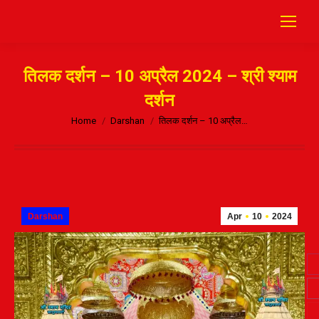
तिलक दर्शन – 10 अप्रैल 2024 – श्री श्याम
दर्शन
Home
Darshan
तिलक दर्शन – 10 अप्रैल…
Darshan
Apr
10
2024