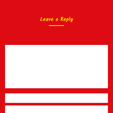
Leave a Reply