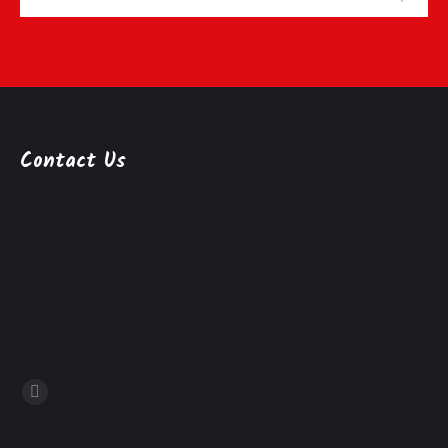
Contact Us