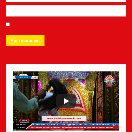
Post comment