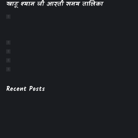
खाटू श्याम जी आरती समय तालिका
Recent Posts